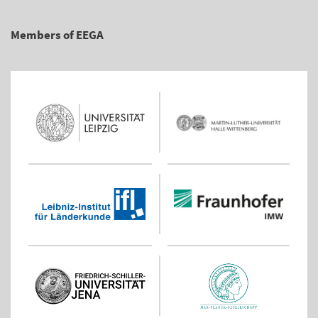
Members of EEGA