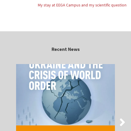
My stay at EEGA Campus and my scientific question
Recent News