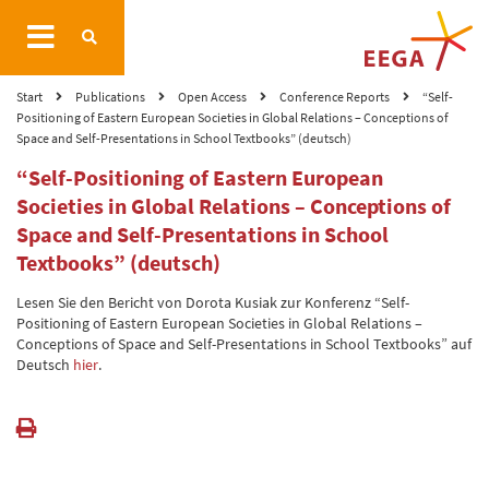
Start
Publications
Open Access
Conference Reports
“Self-
Positioning of Eastern European Societies in Global Relations – Conceptions of
Space and Self-Presentations in School Textbooks” (deutsch)
“Self-Positioning of Eastern European
Societies in Global Relations – Conceptions of
Space and Self-Presentations in School
Textbooks” (deutsch)
Lesen Sie den Bericht von Dorota Kusiak zur Konferenz “Self-
Positioning of Eastern European Societies in Global Relations –
Conceptions of Space and Self-Presentations in School Textbooks” auf
Deutsch
hier
.