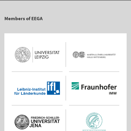
Members of EEGA