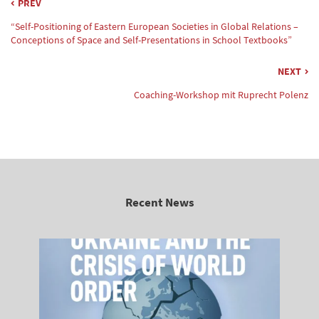
PREV
“Self-Positioning of Eastern European Societies in Global Relations –
Conceptions of Space and Self-Presentations in School Textbooks”
NEXT
Coaching-Workshop mit Ruprecht Polenz
Recent News