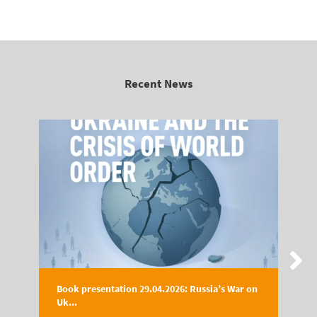
Recent News
Book presentation 29.04.2026: Russia’s War on
Uk...