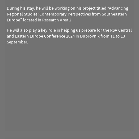
During his stay, he will be working on his project titled “Advancing
Regional Studies: Contemporary Perspectives from Southeastern
Europe” located in Research Area 2.
He will also play a key role in helping us prepare for the RSA Central
and Eastern Europe Conference 2024 in Dubrovnik from 11 to 13
September.