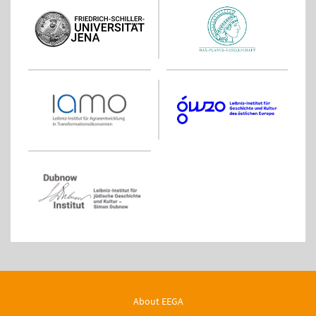
About EEGA