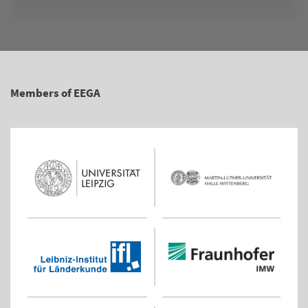
Members of EEGA