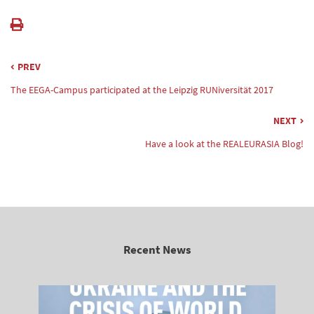
PREV
The EEGA-Campus participated at the Leipzig RUNiversität 2017
NEXT
Have a look at the REALEURASIA Blog!
Recent News