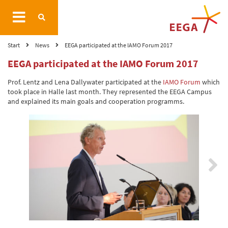
Start
News
EEGA participated at the IAMO Forum 2017
EEGA participated at the IAMO Forum 2017
Prof. Lentz and Lena Dallywater participated at the
IAMO Forum
which
took place in Halle last month. They represented the EEGA Campus
and explained its main goals and cooperation programms.