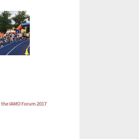
t the IAMO Forum 2017