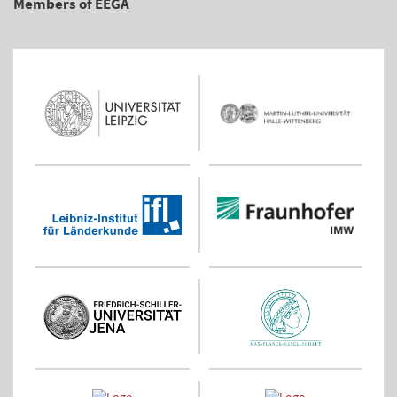
Members of EEGA