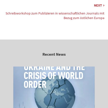
NEXT
Schreibworkshop zum Publizieren in wissenschaftlichen Journals mit
Bezug zum östlichen Europa
Recent News