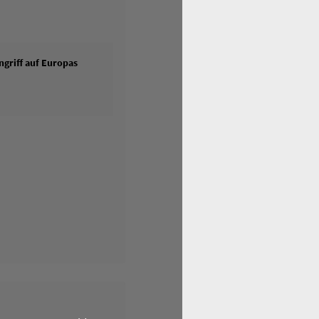
griff auf Europas