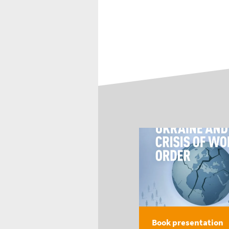
Book presentation