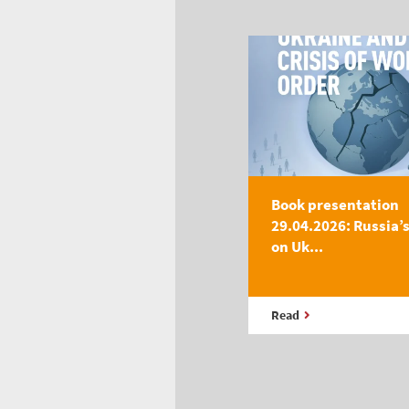
Book presentation
29.04.2026: Russia’
on Uk...
Read