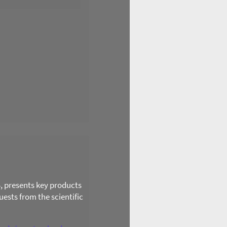
4, presents key products
ests from the scientific