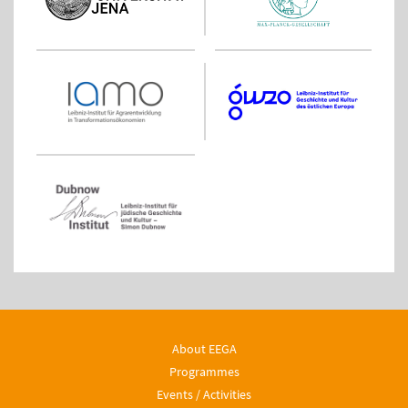
About EEGA
Programmes
Events / Activities