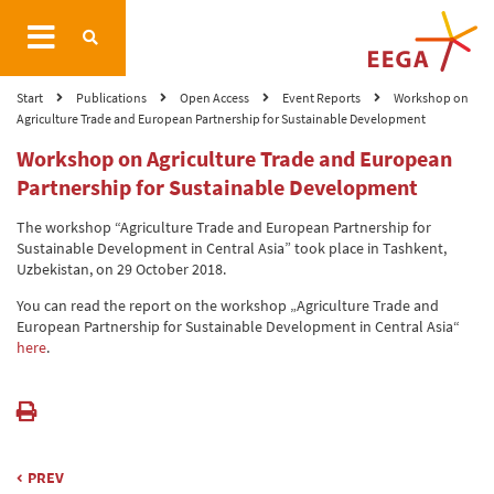
Start
Publications
Open Access
Event Reports
Workshop on
Agriculture Trade and European Partnership for Sustainable Development
Workshop on Agriculture Trade and European
Partnership for Sustainable Development
The workshop “Agriculture Trade and European Partnership for
Sustainable Development in Central Asia” took place in Tashkent,
Uzbekistan, on 29 October 2018.
You can read the report on the workshop „Agriculture Trade and
European Partnership for Sustainable Development in Central Asia“
here
.
PREV