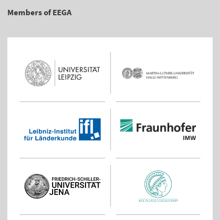
Members of EEGA