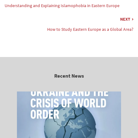
Understanding and Explaining Islamophobia in Eastern Europe
NEXT
How to Study Eastern Europe as a Global Area?
Recent News