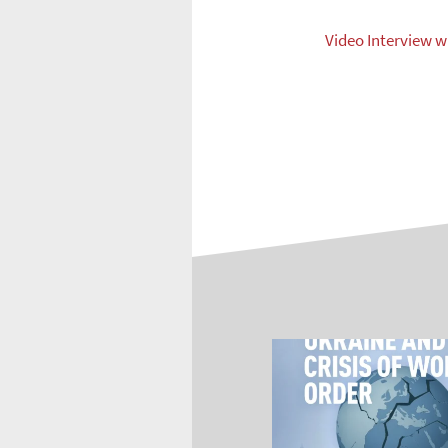
Video Interview w