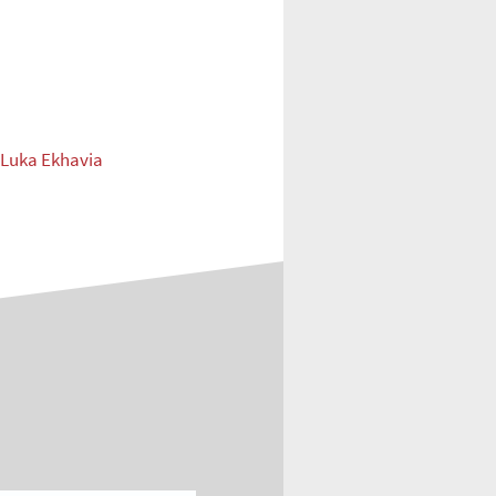
 Luka Ekhavia