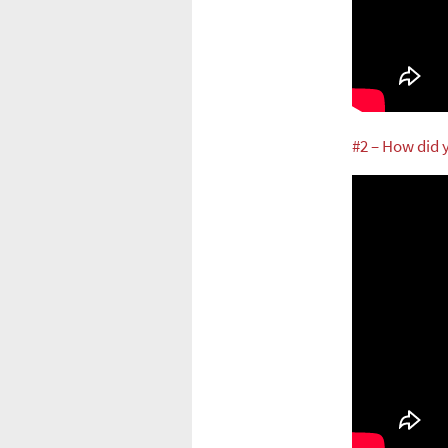
#2 – How did