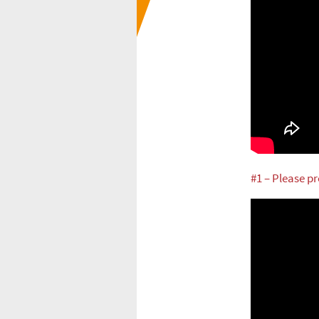
#1 – Please p