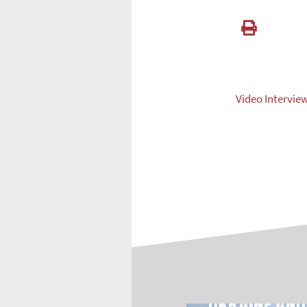
Video Interview