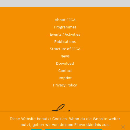
About EEGA
Programmes
Events / Activities
Publications
Structure of EEGA
News
Download
Contact
Imprint
Privacy Policy
Diese Website benutzt Cookies. Wenn du die Website weiter
nutzt, gehen wir von deinem Einverständnis aus.