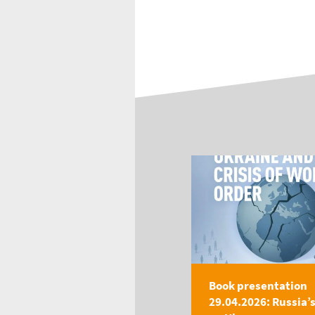
Book presentation
29.04.2026: Russia’