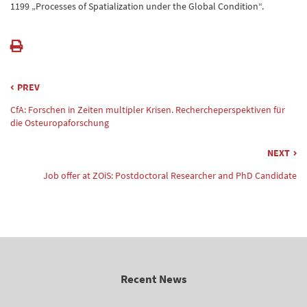
1199 „Processes of Spatialization under the Global Condition“.
PREV
CfA: Forschen in Zeiten multipler Krisen. Rechercheperspektiven für
die Osteuropaforschung
NEXT
Job offer at ZOiS: Postdoctoral Researcher and PhD Candidate
Recent News