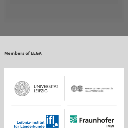
Members of EEGA