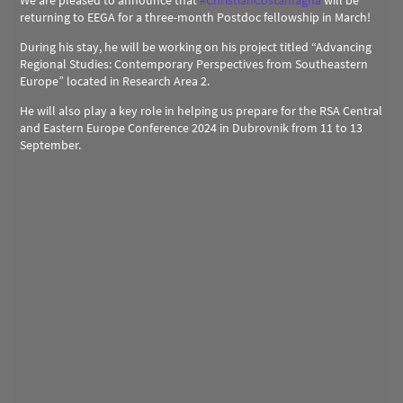
returning to EEGA for a three-month Postdoc fellowship in March!
During his stay, he will be working on his project titled “Advancing
Regional Studies: Contemporary Perspectives from Southeastern
Europe” located in Research Area 2.
He will also play a key role in helping us prepare for the RSA Central
and Eastern Europe Conference 2024 in Dubrovnik from 11 to 13
September.