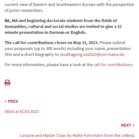
current view of Eastern and Southeastern Europe with the perspective
of junior researchers.
BA, MA and beginning doctorate students from the fields of
humanities, cultural and social studies are invited to give a 15
minute presentation in German or English.
The call for contributions closes on May 31, 2023.
Please submit
your proposals (up to 300 words) including your name, presentation
title and a short biography to
studitagung.oe2023@uni-mainz.de
.
For more information, please have a look at the
call for contributions
.
PREV
EEGA at ECAS 2023
NEXT
Lecture and Master Class by Malte Fuhrmann from the Leibniz