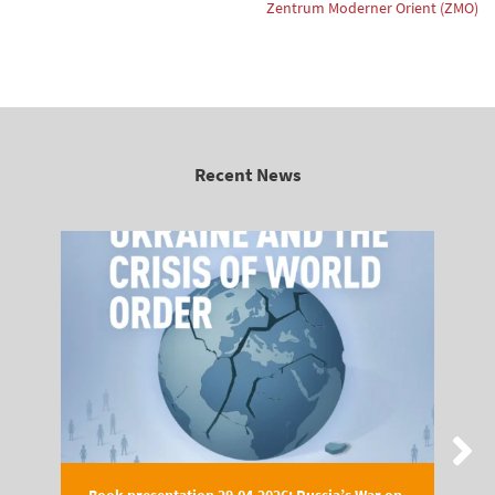
Zentrum Moderner Orient (ZMO)
Recent News