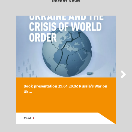
Recent News
Book presentation 29.04.2026: Russia’s War on
Uk...
Read