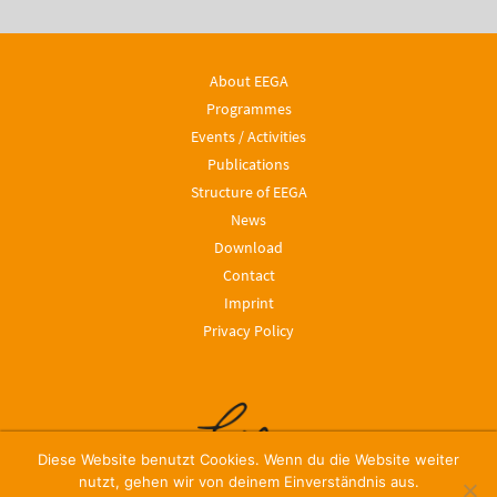
About EEGA
Programmes
Events / Activities
Publications
Structure of EEGA
News
Download
Contact
Imprint
Privacy Policy
Diese Website benutzt Cookies. Wenn du die Website weiter
nutzt, gehen wir von deinem Einverständnis aus.