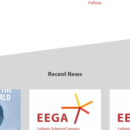
Fellow
Recent News