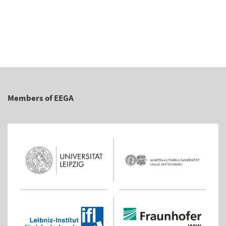
Members of EEGA