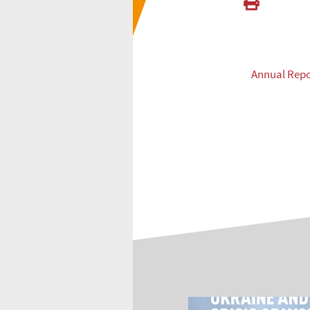
Annual Repo