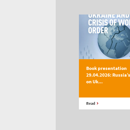
Book presentation
29.04.2026: Russia’
on Uk...
Read