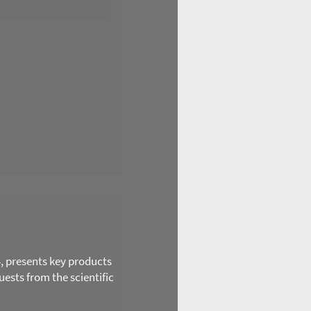
4, presents key products
ests from the scientific