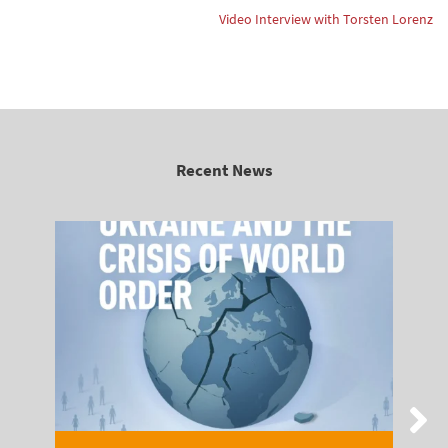
Video Interview with Torsten Lorenz
Recent News