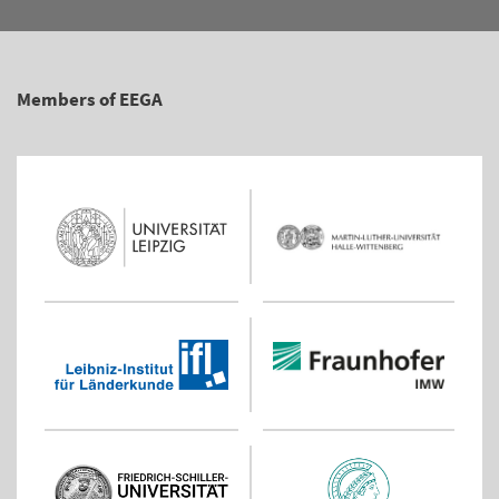
Members of EEGA