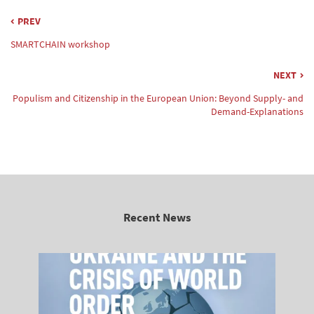
PREV
SMARTCHAIN workshop
NEXT
Populism and Citizenship in the European Union: Beyond Supply- and
Demand-Explanations
Recent News