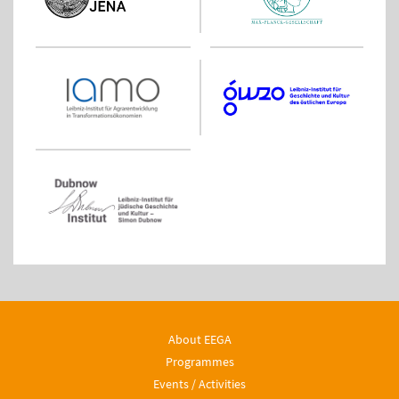
About EEGA
Programmes
Events / Activities