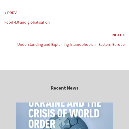
PREV
Food 4.0 and globalisation
NEXT
Understanding and Explaining Islamophobia in Eastern Europe
Recent News