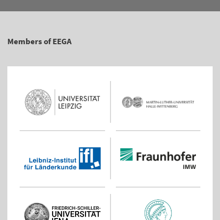
Members of EEGA