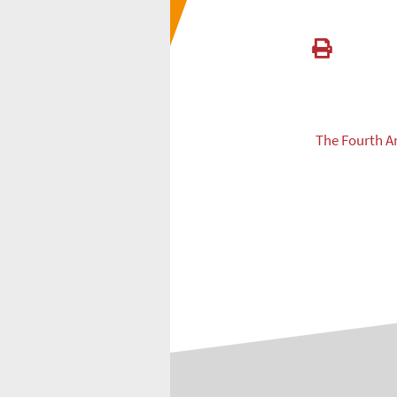
The Fourth A