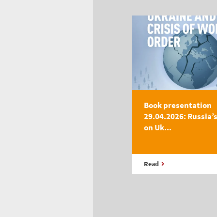
Book presentation
29.04.2026: Russia’
on Uk...
Read