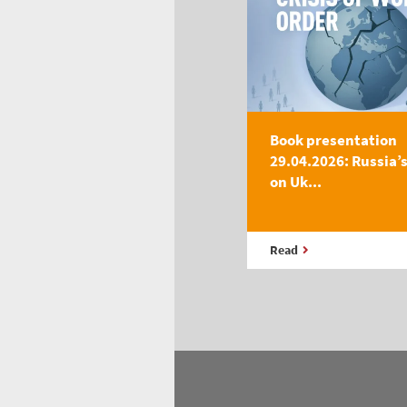
Book presentation
29.04.2026: Russia’
on Uk...
Read