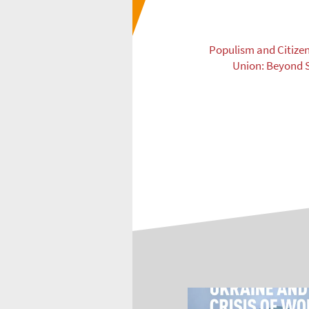
Populism and Citizen
Union: Beyond 