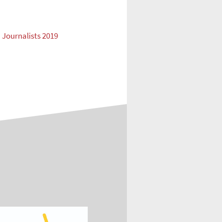
Journalists 2019