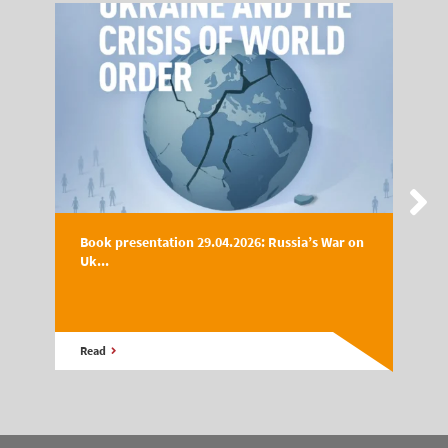
Book presentation 29.04.2026: Russia’s War on
Uk...
Read