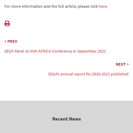
For more information and the full article, please click
here
.
PREV
EEGA Panel at VIVA AFRICA Conference in September 2021
NEXT
EEGA’s annual report for 2020-2021 published
Recent News