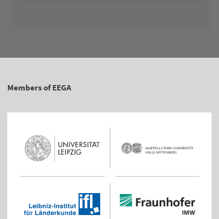
Members of EEGA