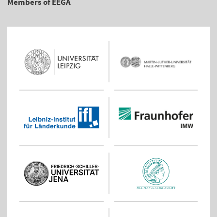
Members of EEGA