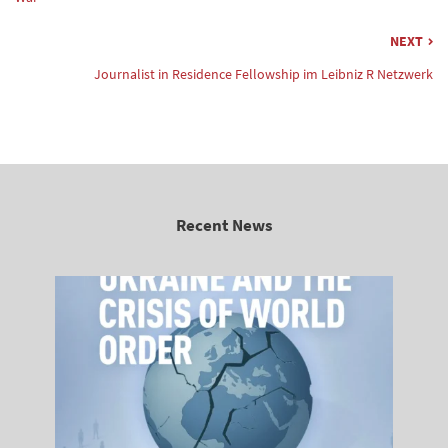
NEXT
Journalist in Residence Fellowship im Leibniz R Netzwerk
Recent News